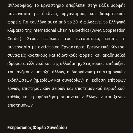
Φιλοσοφίας. Το Εργαστήριο αποβλέπει στην κάθε μορφής
συνεργασία με διεθνείς οργανισμούς και διακρατικούς
φορείς. Για τον λόγο αυτό από το 2016 φιλοξενεί το Ελληνικό
Κλιμάκιο της International Chair in Bioethics (WMA Cooperation
Center). Στους στόχους του εντάσσεται, επίσης, η
συνεργασία με αντίστοιχα Εργαστήρια, Ερευνητικά Κέντρα,
συναφείς κρατικούς και ιδιωτικούς φορείς και ακαδημαϊκά
ιδρύματα ελληνικά και της αλλοδαπής. Στις κύριες επιδιώξεις
του ανήκουν, μεταξύ άλλων, η διοργάνωση επιστημονικών
εκδηλώσεων (ημερίδων και συνεδρίων), η έκδοση επίτομων
έργων, επιστημονικών σειρών και επιστημονικού περιοδικού,
καθώς και η πρόσκληση σημαντικών Ελλήνων και ξένων
επιστημόνων.
Εκπρόσωπος Φορέα Συνεδρίου