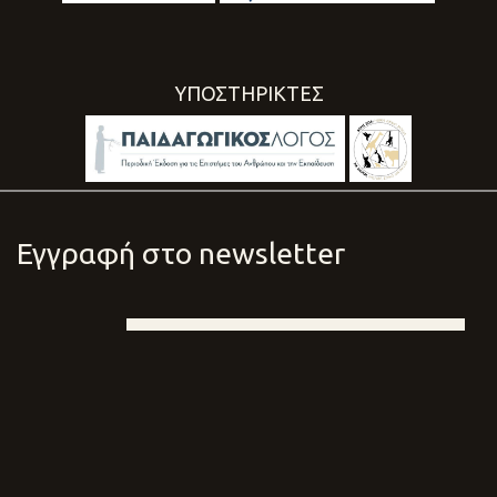
ΥΠΟΣΤΗΡΙΚΤΕΣ
Εγγραφή στο newsletter
Email
Nam