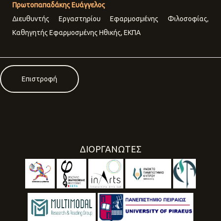
Πρωτοπαπαδάκης Ευάγγελος
Διευθυντής Εργαστηρίου Εφαρμοσμένης Φιλοσοφίας,
Καθηγητής Εφαρμοσμένης Ηθικής, ΕΚΠΑ
Επιστροφή
ΔΙΟΡΓΑΝΩΤΕΣ