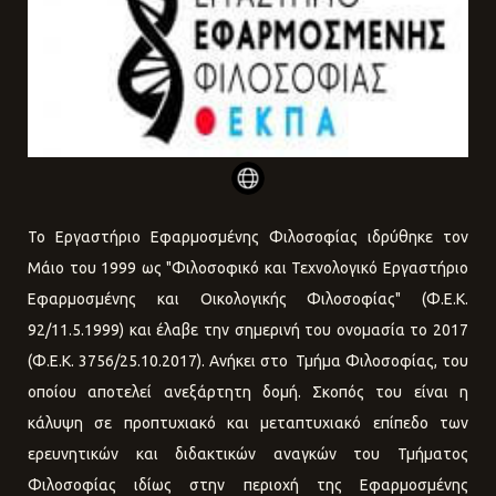
To Εργαστήριο Εφαρμοσμένης Φιλοσοφίας ιδρύθηκε τον
Μάιο του 1999 ως "Φιλοσοφικό και Τεχνολογικό Εργαστήριο
Εφαρμοσμένης και Οικολογικής Φιλοσοφίας" (Φ.Ε.Κ.
92/11.5.1999) και έλαβε την σημερινή του ονομασία το 2017
(Φ.Ε.Κ. 3756/25.10.2017). Ανήκει στο Τμήμα Φιλοσοφίας, του
οποίου αποτελεί ανεξάρτητη δομή. Σκοπός του είναι η
κάλυψη σε προπτυχιακό και μεταπτυχιακό επίπεδο των
ερευνητικών και διδακτικών αναγκών του Τμήματος
Φιλοσοφίας ιδίως στην περιοχή της Εφαρμοσμένης