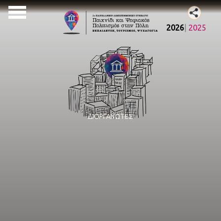
2026
2025
ΔΙΟΡΓΑΝΩΤΕΣ