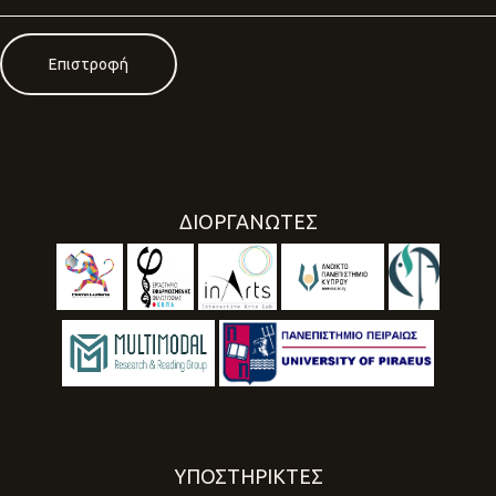
Επιστροφή
ΔΙΟΡΓΑΝΩΤΕΣ
ΥΠΟΣΤΗΡΙΚΤΕΣ